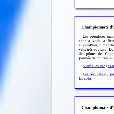
Championnats d'
Les premières man
char à voile à Bret
aujourd'hui, dimanche
vent très soutenu. De
des pilotes des Copa
journée de courses et 
Suivez les images
Les résultats du j
les soirs
Championnats d'