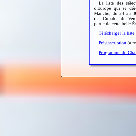
La liste des séle
d'Europe qui se déro
Manche, du 24 au 3
des Copains du Vent
partie de cette belle 
Télécharger la liste
Pré-inscription
(à re
Programme du Cha